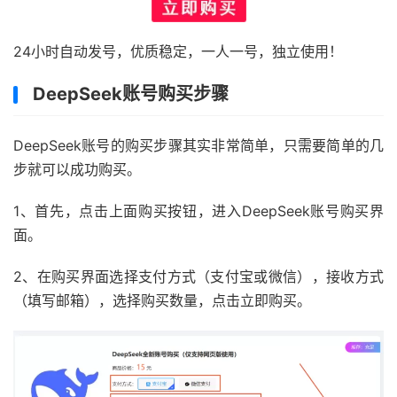
24小时自动发号，优质稳定，一人一号，独立使用！
DeepSeek账号购买步骤
DeepSeek账号的购买步骤其实非常简单，只需要简单的几
步就可以成功购买。
1、首先，点击上面购买按钮，进入DeepSeek账号购买界
面。
2、在购买界面选择支付方式（支付宝或微信），接收方式
（填写邮箱），选择购买数量，点击立即购买。