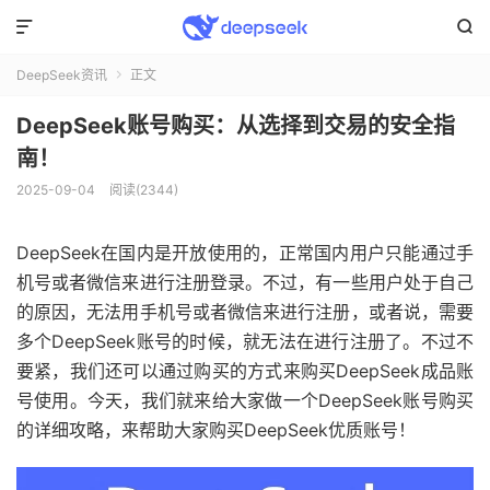


DeepSeek资讯
正文

DeepSeek账号购买：从选择到交易的安全指
南！
2025-09-04
阅读(2344)
DeepSeek在国内是开放使用的，正常国内用户只能通过手
机号或者微信来进行注册登录。不过，有一些用户处于自己
的原因，无法用手机号或者微信来进行注册，或者说，需要
多个DeepSeek账号的时候，就无法在进行注册了。不过不
要紧，我们还可以通过购买的方式来购买DeepSeek成品账
号使用。今天，我们就来给大家做一个DeepSeek账号购买
的详细攻略，来帮助大家购买DeepSeek优质账号！