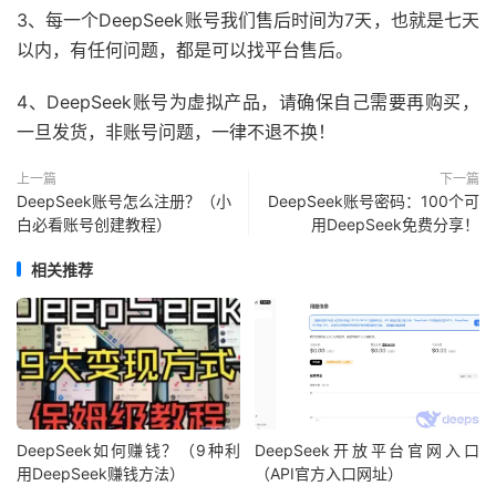
3、每一个DeepSeek账号我们售后时间为7天，也就是七天
以内，有任何问题，都是可以找平台售后。
4、DeepSeek账号为虚拟产品，请确保自己需要再购买，
一旦发货，非账号问题，一律不退不换！
上一篇
下一篇
DeepSeek账号怎么注册？（小
DeepSeek账号密码：100个可
白必看账号创建教程）
用DeepSeek免费分享！
相关推荐
DeepSeek如何赚钱？（9种利
DeepSeek开放平台官网入口
用DeepSeek赚钱方法）
（API官方入口网址）