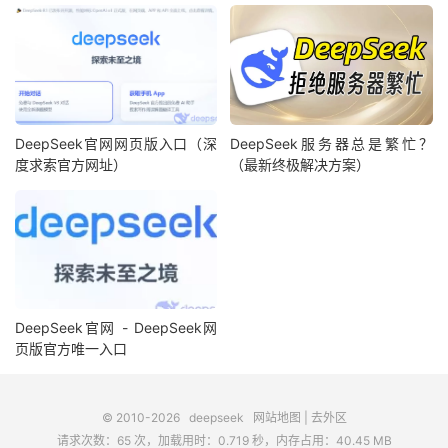
DeepSeek官网网页版入口（深
DeepSeek服务器总是繁忙？
度求索官方网址）
（最新终极解决方案）
DeepSeek官网 - DeepSeek网
页版官方唯一入口
© 2010-2026
deepseek
网站地图
|
去外区
请求次数：65 次，加载用时：0.719 秒，内存占用：40.45 MB