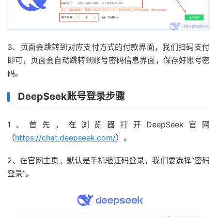
3、页面会跳转到对应支付方式的付款界面，我们扫码支付
即可，页面会自动跳转到账号密码信息界面，保存好账号密
码。
DeepSeek账号登录步骤
1、首先，在浏览器打开DeepSeek官网
（
https://chat.deepseek.com/
）。
2、在官网主页，默认是手机验证码登录，我们要选择“密码
登录”。