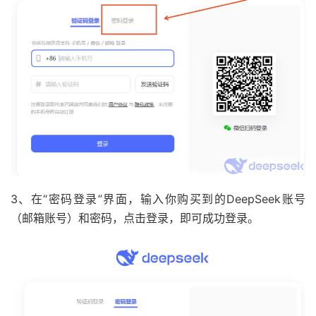
3、在“密码登录”界面，输入你购买到的DeepSeek账号
（邮箱账号）和密码，点击登录，即可成功登录。