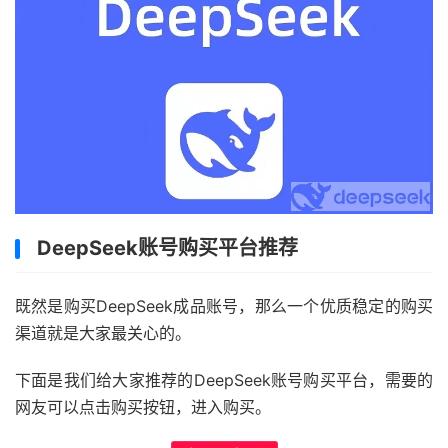
DeepSeek账号购买平台推荐
既然是购买DeepSeek成品账号，那么一个优质稳定的购买
渠道就是大家最关心的。
下面是我们给大家推荐的DeepSeek账号购买平台，需要的
网友可以点击购买按钮，进入购买。