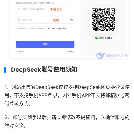
DeepSeek账号使用须知
1、网站出售的DeepSeek仅仅支持DeepSeek网页版登录使
用，不支持手机APP登录，因为手机APP不支持邮箱账号密
码登录方式。
2、账号买到手以后，请立即修改密码资料，以确保账号的
绝对安全。